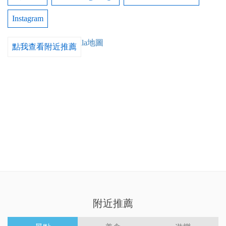
Instagram
點我查看附近推薦
附近推薦