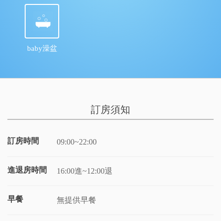
baby澡盆
訂房須知
訂房時間
09:00~22:00
進退房時間
16:00進~12:00退
早餐
無提供早餐